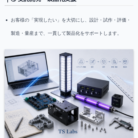
お客様の「実現したい」を大切にし、設計・試作・評価・
製造・量産まで、一貫して製品化をサポートします。