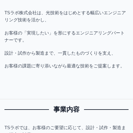
TSラボ株式会社は、光技術をはじめとする幅広いエンジニア
リング技術を活かし、
お客様の「実現したい」を形にするエンジニアリングパート
ナーです。
設計・試作から製造まで、一貫したものづくりを支え、
お客様の課題に寄り添いながら最適な技術をご提案します。
事業内容
TSラボでは、お客様のご要望に応じて、設計・試作・製造ま