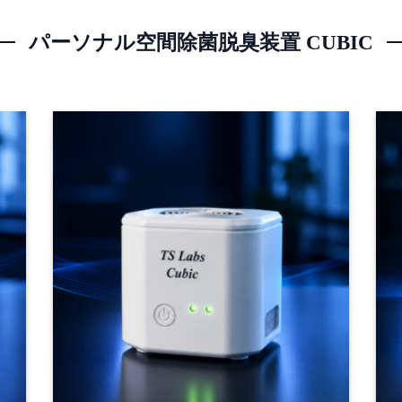
パーソナル空間除菌脱臭装置 CUBIC
+
+