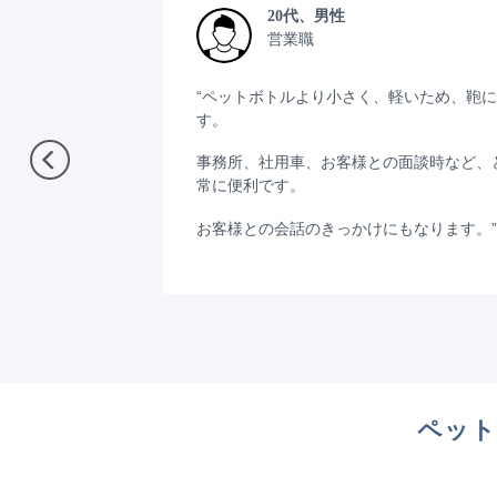
20代、男性
営業職
“ペットボトルより小さく、軽いため、鞄
す。
事務所、社用車、お客様との面談時など、
常に便利です。
お客様との会話のきっかけにもなります。”
ペット