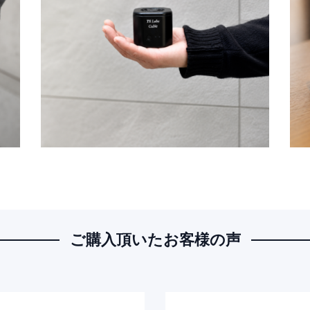
ご購入頂いたお客様の声