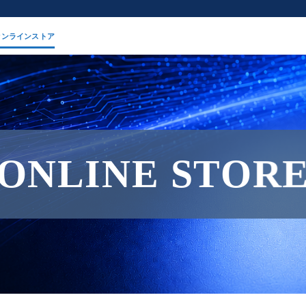
オンラインストア
ONLINE STOR