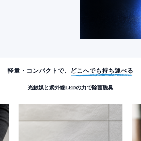
軽量・コンパクトで、
どこへでも持ち運べる
光触媒と紫外線LEDの力で除菌脱臭