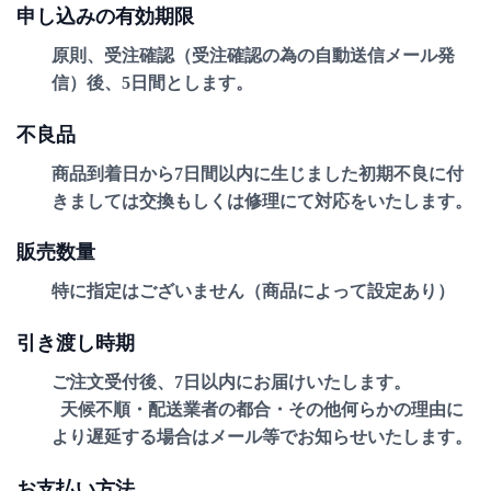
申し込みの有効期限
原則、受注確認（受注確認の為の自動送信メール発
信）後、5日間とします。
不良品
商品到着日から7日間以内に生じました初期不良に付
きましては交換もしくは修理にて対応をいたします。
販売数量
特に指定はございません（商品によって設定あり）
引き渡し時期
ご注文受付後、7日以内にお届けいたします。
天候不順・配送業者の都合・その他何らかの理由に
より遅延する場合はメール等でお知らせいたします。
お支払い方法