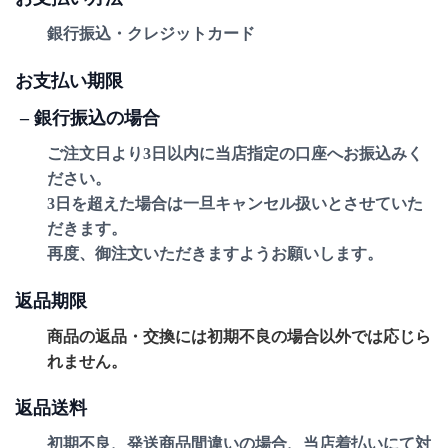
銀行振込・クレジットカード
お支払い期限
– 銀行振込の場合
ご注文日より3日以内に当店指定の口座へお振込みく
ださい。
3日を超えた場合は一旦キャンセル扱いとさせていた
だきます。
再度、御注文いただきますようお願いします。
返品期限
商品の返品・交換には初期不良の場合以外では応じら
れません。
返品送料
初期不良、発送商品間違いの場合、当店着払いにて対